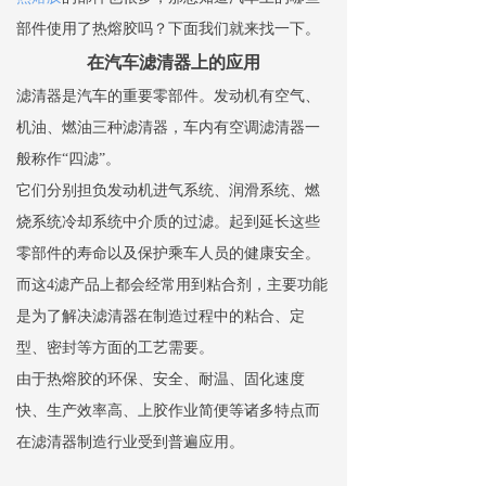
部件使用了热熔胶吗？下面我们就来找一下。
在汽车滤清器上的应用
滤清器是汽车的重要零部件。发动机有空气、
机油、燃油三种滤清器，车内有空调滤清器一
般称作“四滤”。
它们分别担负发动机进气系统、润滑系统、燃
烧系统冷却系统中介质的过滤。起到延长这些
零部件的寿命以及保护乘车人员的健康安全。
而这4滤产品上都会经常用到粘合剂，主要功能
是为了解决滤清器在制造过程中的粘合、定
型、密封等方面的工艺需要。
由于热熔胶的环保、安全、耐温、固化速度
快、生产效率高、上胶作业简便等诸多特点而
在滤清器制造行业受到普遍应用。