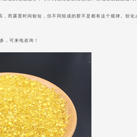
，而露置时间较短，但不同组成的胶不是都有这个规律。软化
更多，可来电咨询！