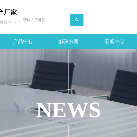
产厂家
끠
熔胶企业
产品中心
解决方案
新闻中心
NEWS