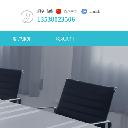
咨
服务热线
简体中文
English
13538023506
客户服务
联系我们