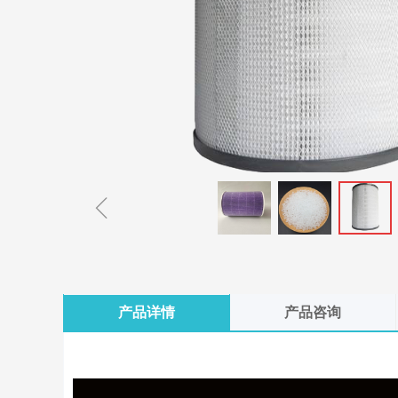
ꁆ
产品详情
产品咨询