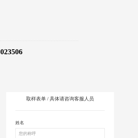
23506
取样表单 / 具体请咨询客服人员
姓名